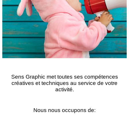
Sens Graphic met toutes ses compétences
créatives et techniques au service de votre
activité.
Nous nous occupons de: