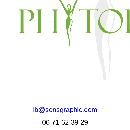
lb@sensgraphic.com
06 71 62 39 29