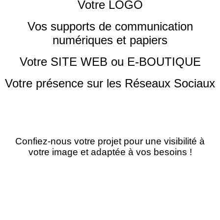
Votre LOGO
Vos supports de communication
numériques et papiers
Votre SITE WEB ou E-BOUTIQUE
Votre présence sur les Réseaux Sociaux
Confiez-nous votre projet pour une visibilité à
votre image et adaptée à vos besoins !